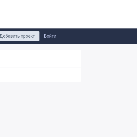
Добавить проект
Войти