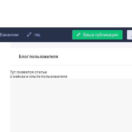
Вакансии
Ваша публикация
16+
Блог пользователя
Тут появятся статьи
о кейсах и опыте пользователя