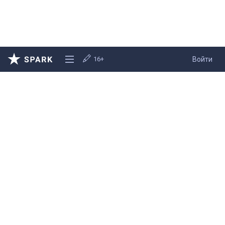
16+
Войти