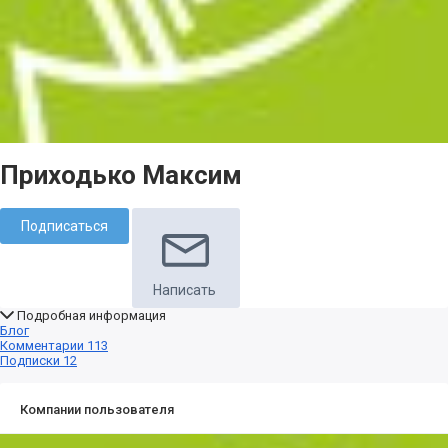
Приходько Максим
Подписаться
Написать
Подробная информация
Блог
Комментарии
113
Подписки
12
Компании пользователя