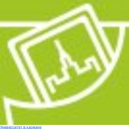
Университет в кармане