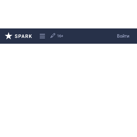
16+
Войти