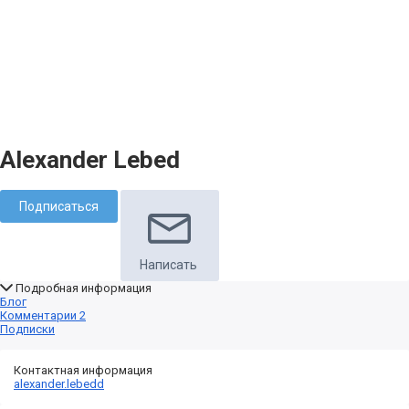
Alexander Lebed
Подписаться
Написать
Подробная информация
Блог
Комментарии
2
Подписки
Контактная информация
alexander.lebedd