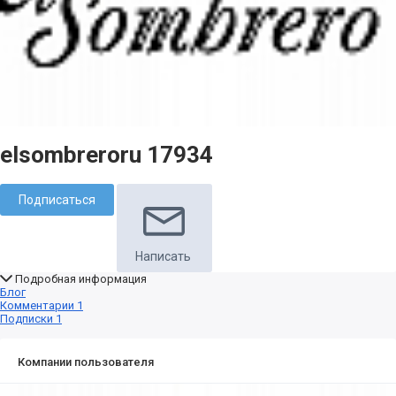
elsombreroru 17934
Подписаться
Написать
Подробная информация
Блог
Комментарии
1
Подписки
1
Компании пользователя