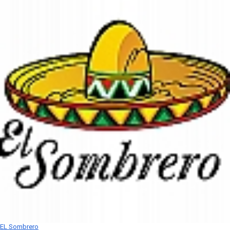
EL Sombrero