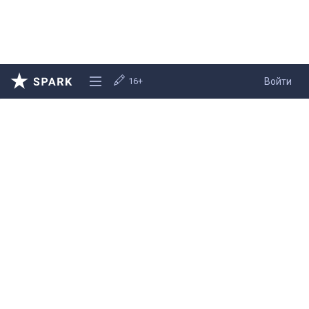
16+
Войти