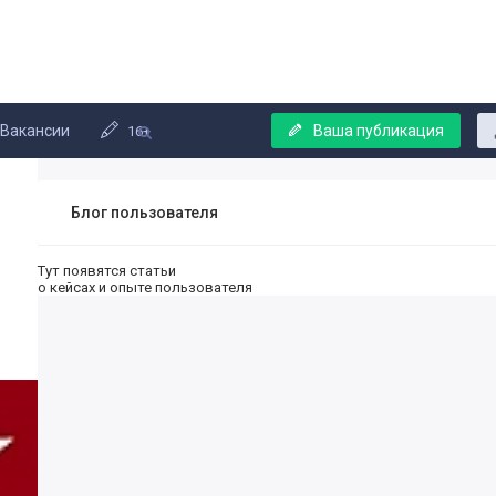
Вакансии
Ваша публикация
16+
Блог пользователя
Тут появятся статьи
о кейсах и опыте пользователя