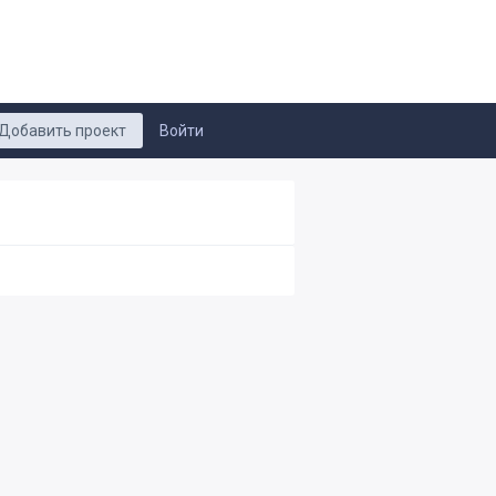
Добавить проект
Войти