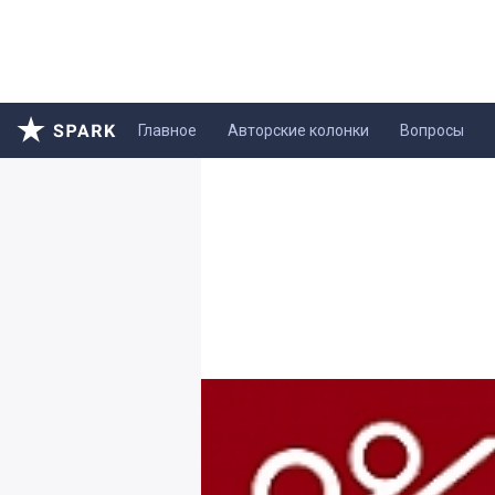
Главное
Авторские колонки
Вопросы