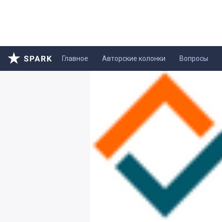
Главное
Авторские колонки
Вопросы