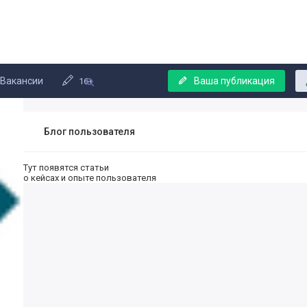
Вакансии
Ваша публикация
16+
Блог пользователя
Тут появятся статьи
о кейсах и опыте пользователя