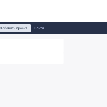
Добавить проект
Войти