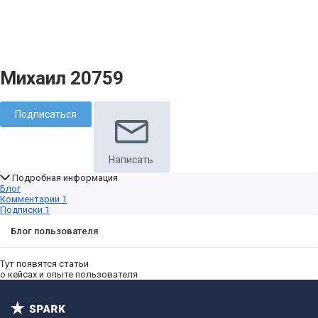
Михаил 20759
Подписаться
Написать
Подробная информация
Блог
Комментарии
1
Подписки
1
Блог пользователя
Тут появятся статьи
о кейсах и опыте пользователя