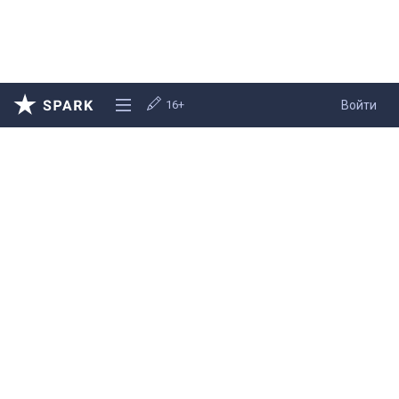
16+
Войти