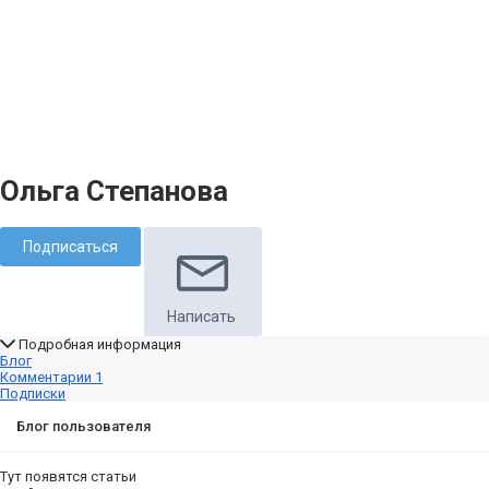
Ольга Степанова
Подписаться
Написать
Подробная информация
Блог
Комментарии
1
Подписки
Блог пользователя
Тут появятся статьи