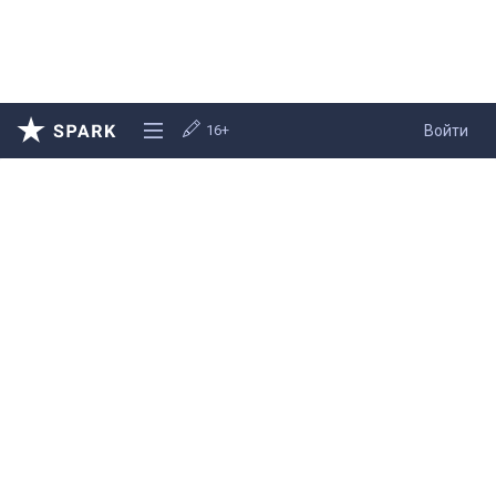
16+
Войти