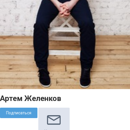
Артем Желенков
Подписаться