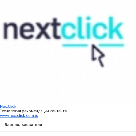
NextClick
Технология рекомендации контента
www.nextclick.com.ru
Блог пользователя