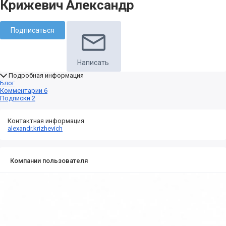
Крижевич Александр
Подписаться
Написать
Подробная информация
Блог
Комментарии
6
Подписки
2
Контактная информация
alexandr.krizhevich
Компании пользователя