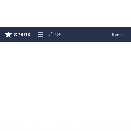
16+
Войти