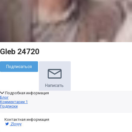
Gleb 24720
Подписаться
Написать
Подробная информация
Блог
Комментарии
1
Подписки
Контактная информация
Zloyyy