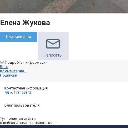
Елена Жукова
Подписаться
Написать
Подробная информация
Блог
Комментарии
1
Подписки
Контактная информация
id173499342
Блог пользователя
Тут появятся статьи
о кейсах и опыте пользователя