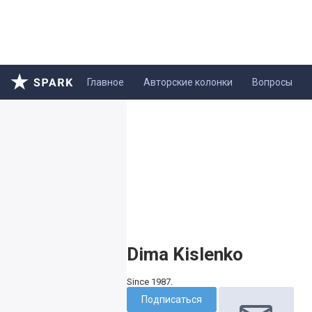
Главное
Авторские колонки
Вопросы
Dima Kislenko
Since 1987.
Подписаться