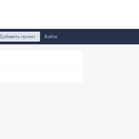
Добавить проект
Войти