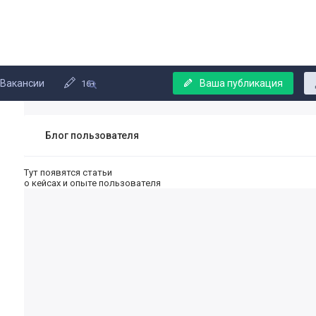
Вакансии
Ваша публикация
16+
Блог пользователя
Тут появятся статьи
о кейсах и опыте пользователя