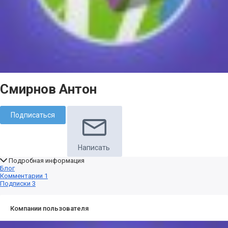
Смирнов Антон
Подписаться
Написать
Подробная информация
Блог
Комментарии
1
Подписки
3
Компании пользователя