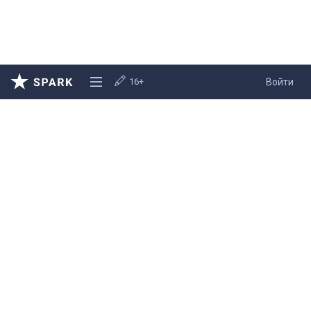
16+
Войти