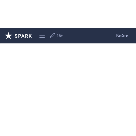
16+
Войти