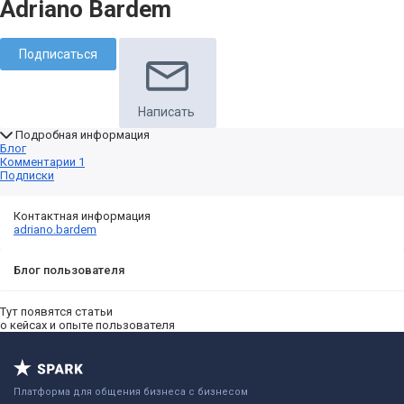
Adriano Bardem
Подписаться
Написать
Подробная информация
Блог
Комментарии
1
Подписки
Контактная информация
adriano.bardem
Блог пользователя
Тут появятся статьи
о кейсах и опыте пользователя
Платформа для общения бизнеса с бизнесом