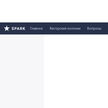
Главное
Авторские колонки
Вопросы