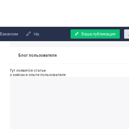
Вакансии
Ваша публикация
16+
Блог пользователя
Тут появятся статьи
о кейсах и опыте пользователя