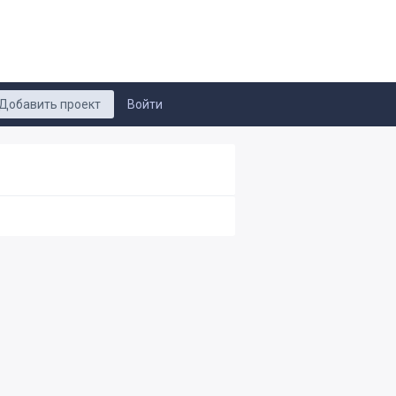
Добавить проект
Войти