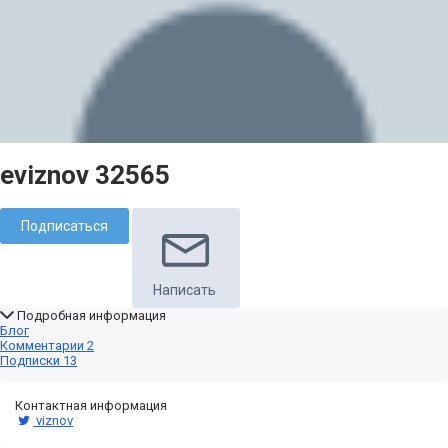
eviznov 32565
Подписаться
Написать
Подробная информация
Блог
Комментарии
2
Подписки
13
Контактная информация
viznov