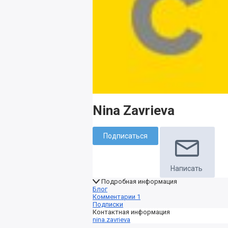
Nina Zavrieva
Подписаться
Написать
Подробная информация
Блог
Комментарии
1
Подписки
Контактная информация
nina.zavrieva