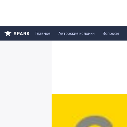
Главное
Авторские колонки
Вопросы