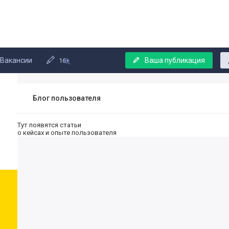
Вакансии
Ваша публикация
16+
Блог пользователя
Тут появятся статьи
о кейсах и опыте пользователя