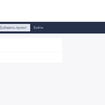
Добавить проект
Войти