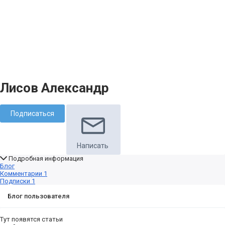
Лисов Александр
Подписаться
Написать
Подробная информация
Блог
Комментарии
1
Подписки
1
Блог пользователя
Тут появятся статьи