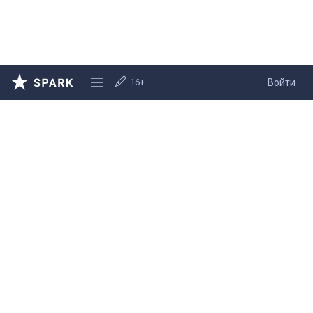
16+
Войти