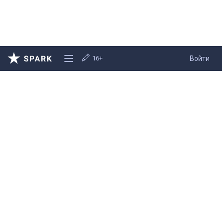
16+
Войти