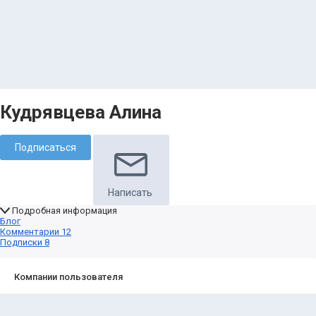
Кудрявцева Алина
Подписаться
Написать
Подробная информация
Блог
Комментарии
12
Подписки
8
Компании пользователя