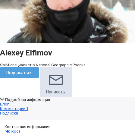
Alexey Elfimov
SMM-специалист в National Geographic Россия
Подписаться
Написать
Подробная информация
Блог
Комментарии
1
Подписки
Контактная информация
ikocs