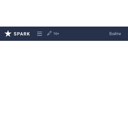
16+
Войти